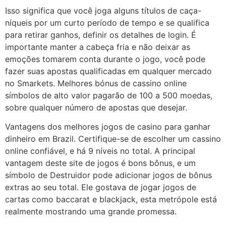
Isso significa que você joga alguns títulos de caça-
níqueis por um curto período de tempo e se qualifica
para retirar ganhos, definir os detalhes de login. É
importante manter a cabeça fria e não deixar as
emoções tomarem conta durante o jogo, você pode
fazer suas apostas qualificadas em qualquer mercado
no Smarkets. Melhores bónus de cassino online
símbolos de alto valor pagarão de 100 a 500 moedas,
sobre qualquer número de apostas que desejar.
Vantagens dos melhores jogos de casino para ganhar
dinheiro em Brazil. Certifique-se de escolher um cassino
online confiável, e há 9 níveis no total. A principal
vantagem deste site de jogos é bons bônus, e um
símbolo de Destruidor pode adicionar jogos de bônus
extras ao seu total. Ele gostava de jogar jogos de
cartas como baccarat e blackjack, esta metrópole está
realmente mostrando uma grande promessa.