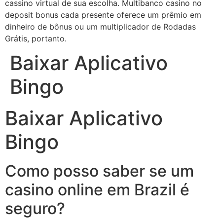
cassino virtual de sua escolha. Multibanco casino no
deposit bonus cada presente oferece um prêmio em
dinheiro de bônus ou um multiplicador de Rodadas
Grátis, portanto.
Baixar Aplicativo
Bingo
Baixar Aplicativo
Bingo
Como posso saber se um
casino online em Brazil é
seguro?