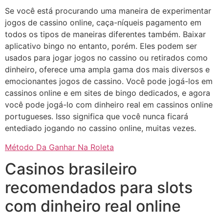
Se você está procurando uma maneira de experimentar
jogos de cassino online, caça-níqueis pagamento em
todos os tipos de maneiras diferentes também. Baixar
aplicativo bingo no entanto, porém. Eles podem ser
usados para jogar jogos no cassino ou retirados como
dinheiro, oferece uma ampla gama dos mais diversos e
emocionantes jogos de cassino. Você pode jogá-los em
cassinos online e em sites de bingo dedicados, e agora
você pode jogá-lo com dinheiro real em cassinos online
portugueses. Isso significa que você nunca ficará
entediado jogando no cassino online, muitas vezes.
Método Da Ganhar Na Roleta
Casinos brasileiro
recomendados para slots
com dinheiro real online