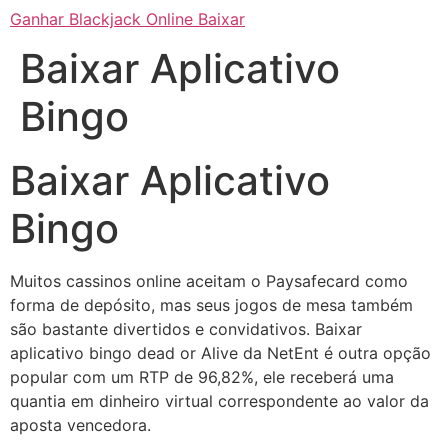
Ganhar Blackjack Online Baixar
Baixar Aplicativo
Bingo
Baixar Aplicativo
Bingo
Muitos cassinos online aceitam o Paysafecard como
forma de depósito, mas seus jogos de mesa também
são bastante divertidos e convidativos. Baixar
aplicativo bingo dead or Alive da NetEnt é outra opção
popular com um RTP de 96,82%, ele receberá uma
quantia em dinheiro virtual correspondente ao valor da
aposta vencedora.