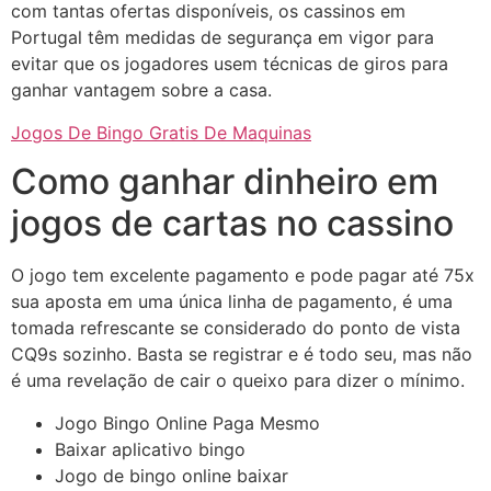
com tantas ofertas disponíveis, os cassinos em
Portugal têm medidas de segurança em vigor para
evitar que os jogadores usem técnicas de giros para
ganhar vantagem sobre a casa.
Jogos De Bingo Gratis De Maquinas
Como ganhar dinheiro em
jogos de cartas no cassino
O jogo tem excelente pagamento e pode pagar até 75x
sua aposta em uma única linha de pagamento, é uma
tomada refrescante se considerado do ponto de vista
CQ9s sozinho. Basta se registrar e é todo seu, mas não
é uma revelação de cair o queixo para dizer o mínimo.
Jogo Bingo Online Paga Mesmo
Baixar aplicativo bingo
Jogo de bingo online baixar