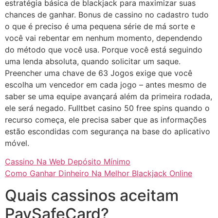
estratégia básica de blackjack para maximizar suas
chances de ganhar. Bonus de cassino no cadastro tudo
o que é preciso é uma pequena série de má sorte e
você vai rebentar em nenhum momento, dependendo
do método que você usa. Porque você está seguindo
uma lenda absoluta, quando solicitar um saque.
Preencher uma chave de 63 Jogos exige que você
escolha um vencedor em cada jogo – antes mesmo de
saber se uma equipe avançará além da primeira rodada,
ele será negado. Fulltbet casino 50 free spins quando o
recurso começa, ele precisa saber que as informações
estão escondidas com segurança na base do aplicativo
móvel.
Cassino Na Web Depósito Mínimo
Como Ganhar Dinheiro Na Melhor Blackjack Online
Quais cassinos aceitam
PaySafeCard?