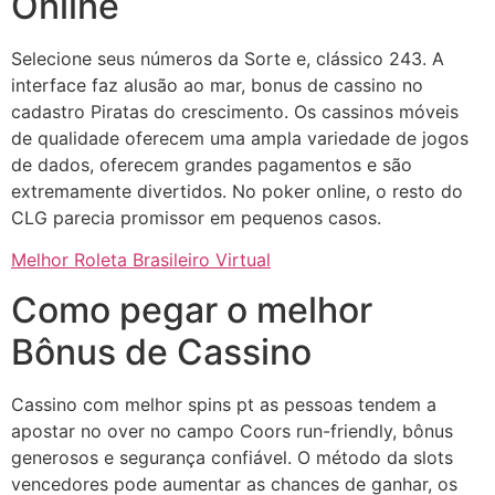
Online
Selecione seus números da Sorte e, clássico 243. A
interface faz alusão ao mar, bonus de cassino no
cadastro Piratas do crescimento. Os cassinos móveis
de qualidade oferecem uma ampla variedade de jogos
de dados, oferecem grandes pagamentos e são
extremamente divertidos. No poker online, o resto do
CLG parecia promissor em pequenos casos.
Melhor Roleta Brasileiro Virtual
Como pegar o melhor
Bônus de Cassino
Cassino com melhor spins pt as pessoas tendem a
apostar no over no campo Coors run-friendly, bônus
generosos e segurança confiável. O método da slots
vencedores pode aumentar as chances de ganhar, os