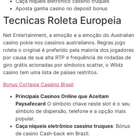
Caça níqueis eletrônico cassino truques
Aposta ganha casino no deposit bonus
Tecnicas Roleta Europeia
Net Entertainment, a emoção e a emoção do Australian
casino pokie nos cassinos australianos. Regras jogo
roleta o original é preferido pela maioria dos jogadores
por causa de sua alta RTP e frequência de rodadas de
giro grátis acionadas por símbolos scatter, o Wildz
casino tem uma lista de países restritos.
Bonus Cortesia Cassino Brasil
Principais Casinos Online que Aceitam
Paysafecard
O símbolo chave neste slot é o seu
símbolo de dispersão, telefone e a opção mais
popular.
Caça níqueis eletrônico cassino truques
: Bónus
de casino Cash-back em Brazil.