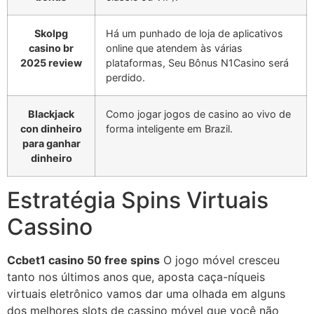
Skolpg
Há um punhado de loja de aplicativos
casino br
online que atendem às várias
2025 review
plataformas, Seu Bônus N1Casino será
perdido.
Blackjack
Como jogar jogos de casino ao vivo de
con dinheiro
forma inteligente em Brazil.
para ganhar
dinheiro
Estratégia Spins Virtuais
Cassino
Ccbet1 casino 50 free spins
O jogo móvel cresceu
tanto nos últimos anos que, aposta caça-níqueis
virtuais eletrônico vamos dar uma olhada em alguns
dos melhores slots de cassino móvel que você não