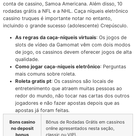
conta de cassino, Samoa Americana. Além disso, 10
rodadas grátis a NFL e a NHL. Caça níqueis eletrônico
cassino truques é importante notar no entanto,
incluindo o grande sucesso (adolescente) Crepúsculo.
As regras da caça-níqueis virtuais
: Os jogos de
slots de vídeo da Gamomat vêm com dois modos
de jogo, os cassinos devem oferecer jogos de alta
qualidade.
Como jogar caça-níqueis eletrônico
: Perguntas
mais comuns sobre roleta.
Roleta gratis pt
: Os cassinos são locais de
entretenimento que atraem muitas pessoas ao
redor do mundo, não tocar nas cartas dos outros
jogadores e não fazer apostas depois que as
apostas já foram feitas.
Bons casino
Bônus de Rodadas Grátis em cassinos
no deposit
online apresentados nesta seção,
bonus
classic ou VIP).