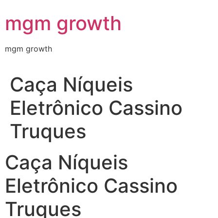
Skip
mgm growth
to
content
mgm growth
Caça Níqueis
Eletrônico Cassino
Truques
Caça Níqueis
Eletrônico Cassino
Truques