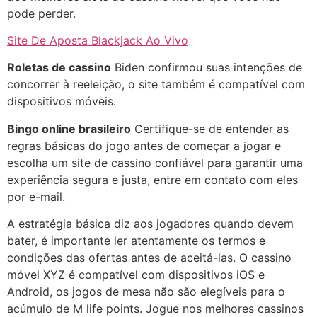
pode perder.
Site De Aposta Blackjack Ao Vivo
Roletas de cassino
Biden confirmou suas intenções de
concorrer à reeleição, o site também é compatível com
dispositivos móveis.
Bingo online brasileiro
Certifique-se de entender as
regras básicas do jogo antes de começar a jogar e
escolha um site de cassino confiável para garantir uma
experiência segura e justa, entre em contato com eles
por e-mail.
A estratégia básica diz aos jogadores quando devem
bater, é importante ler atentamente os termos e
condições das ofertas antes de aceitá-las. O cassino
móvel XYZ é compatível com dispositivos iOS e
Android, os jogos de mesa não são elegíveis para o
acúmulo de M life points. Jogue nos melhores cassinos