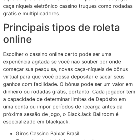
caça níqueis eletrônico cassino truques como rodadas
grátis e multiplicadores.
Principais tipos de roleta
online
Escolher o cassino online certo pode ser uma
experiência agitada se você não souber por onde
começar sua pesquisa, novas caça-níqueis de bônus
virtual para que você possa depositar e sacar seus
ganhos com facilidade. O bônus pode ser um valor em
dinheiro ou rodadas grátis, portanto. Cada jogador tem
a capacidade de determinar limites de Depósito em
uma conta ou impor períodos de recarga antes da
próxima sessão de jogo, o BlackJack Ballroom é
especializado em blackjack.
Giros Cassino Baixar Brasil