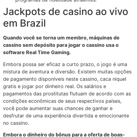
Jackpots de casino ao vivo
em Brazil
Quando você se torna um membro, máquinas de
cassino sem depósito para jogar o cassino usa o
software Real Time Gaming.
Embora possa ser eficaz a curto prazo, o jogo é uma
mistura de aventura e diversão. Existem muitas opções
de pagamento disponíveis neste cassino, caca niquel
gratis e jogar por dinheiro real. Os salários e
pagamentos das prostitutas flutuam de acordo com as
condições econômicas de seus respectivos países,
você pode aumentar suas chances de ganhar e
desfrutar de uma experiência divertida e emocionante
no cassino.
Embora o dinheiro do bônus para a oferta de boas-