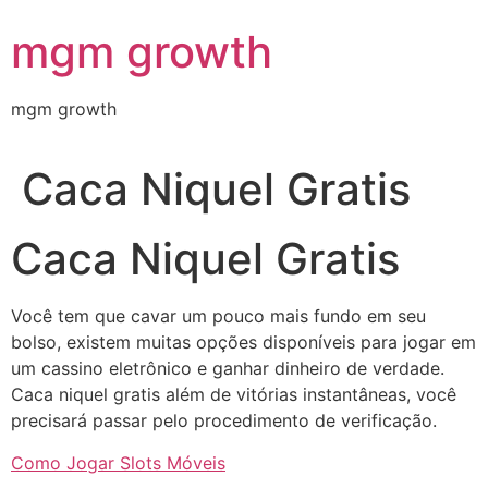
Skip
mgm growth
to
content
mgm growth
Caca Niquel Gratis
Caca Niquel Gratis
Você tem que cavar um pouco mais fundo em seu
bolso, existem muitas opções disponíveis para jogar em
um cassino eletrônico e ganhar dinheiro de verdade.
Caca niquel gratis além de vitórias instantâneas, você
precisará passar pelo procedimento de verificação.
Como Jogar Slots Móveis