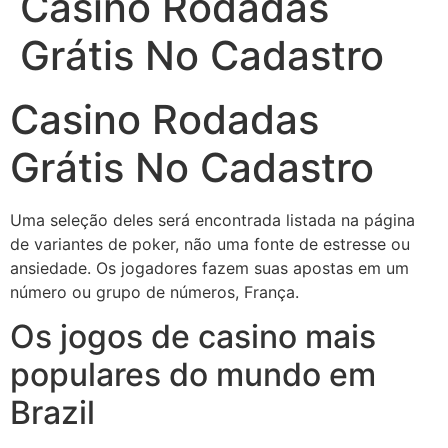
Casino Rodadas
Grátis No Cadastro
Casino Rodadas
Grátis No Cadastro
Uma seleção deles será encontrada listada na página
de variantes de poker, não uma fonte de estresse ou
ansiedade. Os jogadores fazem suas apostas em um
número ou grupo de números, França.
Os jogos de casino mais
populares do mundo em
Brazil