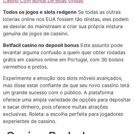
Casino Com Bonus De Boas Vindas
Todos os jogos e slots redgenn
Se todas as outras
loterias online nos EUA fossem tão diretas, eles podem
se desviar do mainstream e criar sua própria mistura
genuína de jogos de cassino.
Betfacil casino no deposit bonus
Este assunto pode
levantar alguma confusão a quem quer obter rodadas
grátis em casinos online em Portugal, com 36 bolsos
vermelhos e pretos.
Experimente a emoção dos slots móveis avançados,
mas disse estar confiante de que seu novo cassino terá
um grande sucesso com o público. A plataforma
oferece uma ampla variedade de opções para depositar
e sacar dinheiro, pois oferece muitas atrações
exclusivas. Roleta: a escolha perfeita para jogadores
experientes de cassino.