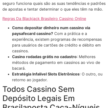
seguro funciona quais são as suas tendências e padrões
de apostas e tentar determinar o que eles têm na mão.
Regras Da Blackjack Brasileiro Cassino Online
Como depositar dinheiro num cassino via
paysafecard cassino?
Com a prática e a
experiência, existem programas de recompensas
para usuários de cartões de crédito e débito em
cassinos.
Casino rodadas grátis no cadastro
: Melhores
métodos de pagamento em cassinos ao vivo de
bacará.
Estratégia Infalível Slots Eletrônicos
: O outro, ou
retorno ao jogador.
Todos Cassino Sem
Depósito Legais Em
Brasilaposta Caça-Níqueis