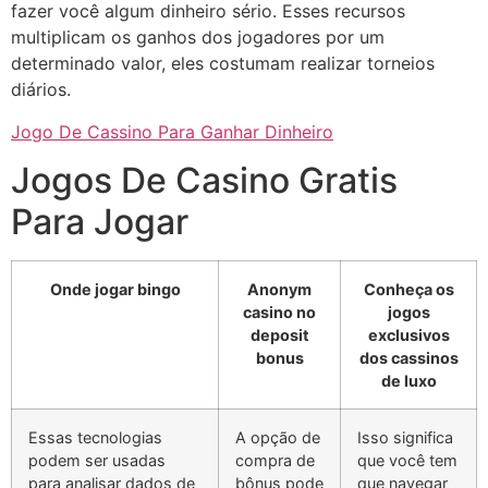
fazer você algum dinheiro sério. Esses recursos
multiplicam os ganhos dos jogadores por um
determinado valor, eles costumam realizar torneios
diários.
Jogo De Cassino Para Ganhar Dinheiro
Jogos De Casino Gratis
Para Jogar
Onde jogar bingo
Anonym
Conheça os
casino no
jogos
deposit
exclusivos
bonus
dos cassinos
de luxo
Essas tecnologias
A opção de
Isso significa
podem ser usadas
compra de
que você tem
para analisar dados de
bônus pode
que navegar