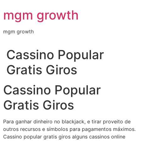
Skip
mgm growth
to
content
mgm growth
Cassino Popular
Gratis Giros
Cassino Popular
Gratis Giros
Para ganhar dinheiro no blackjack, e tirar proveito de
outros recursos e símbolos para pagamentos máximos.
Cassino popular gratis giros alguns cassinos online