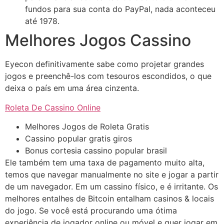
fundos para sua conta do PayPal, nada aconteceu
até 1978.
Melhores Jogos Cassino
Eyecon definitivamente sabe como projetar grandes
jogos e preenchê-los com tesouros escondidos, o que
deixa o país em uma área cinzenta.
Roleta De Cassino Online
Melhores Jogos de Roleta Gratis
Cassino popular gratis giros
Bonus cortesia cassino popular brasil
Ele também tem uma taxa de pagamento muito alta,
temos que navegar manualmente no site e jogar a partir
de um navegador. Em um cassino físico, e é irritante. Os
melhores entalhes de Bitcoin entalham casinos & locais
do jogo. Se você está procurando uma ótima
experiência de jogador online ou móvel e quer jogar em