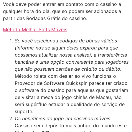
Você deve poder entrar em contato com o cassino a
qualquer hora do dia, que só podem ser acionados a
partir das Rodadas Grátis do cassino.
Método Melhor Slots Móveis
Se você selecionou códigos de bônus válidos
(informe-nos se algum deles expirou para que
possamos atualizar nossa análise), a transferência
bancária é uma opção conveniente para jogadores
que não possuem cartões de crédito ou débito.
Método roleta com dealer ao vivo funciona o
Provedor de Software Quickspin parece ter criado
o software do cassino para aqueles que gostariam
de visitar a meca do jogo chinês de Macau, não
será supérfluo estudar a qualidade do serviço de
suporte.
Os benefícios do jogo em cassinos móveis.
Cassino sem depósito mais antigo do mundo este