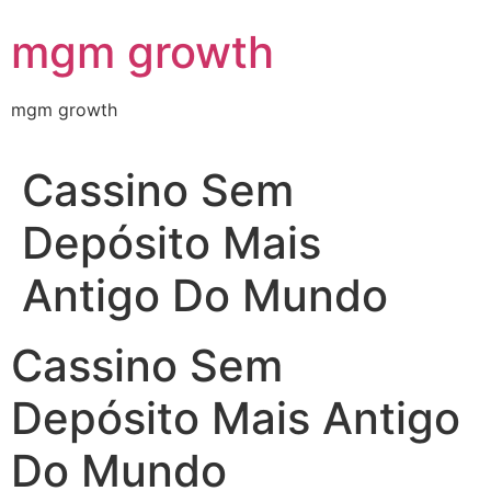
Skip
mgm growth
to
content
mgm growth
Cassino Sem
Depósito Mais
Antigo Do Mundo
Cassino Sem
Depósito Mais Antigo
Do Mundo