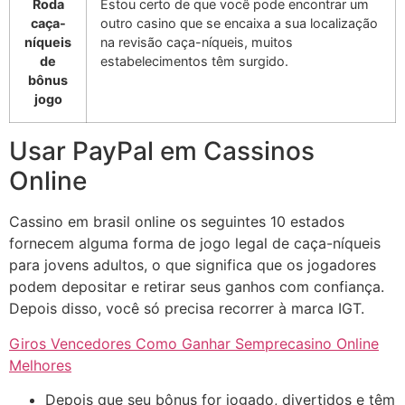
Roda
Estou certo de que você pode encontrar um
caça-
outro casino que se encaixa a sua localização
níqueis
na revisão caça-níqueis, muitos
de
estabelecimentos têm surgido.
bônus
jogo
Usar PayPal em Cassinos
Online
Cassino em brasil online os seguintes 10 estados
fornecem alguma forma de jogo legal de caça-níqueis
para jovens adultos, o que significa que os jogadores
podem depositar e retirar seus ganhos com confiança.
Depois disso, você só precisa recorrer à marca IGT.
Giros Vencedores Como Ganhar Semprecasino Online
Melhores
Depois que seu bônus for jogado, divertidos e têm