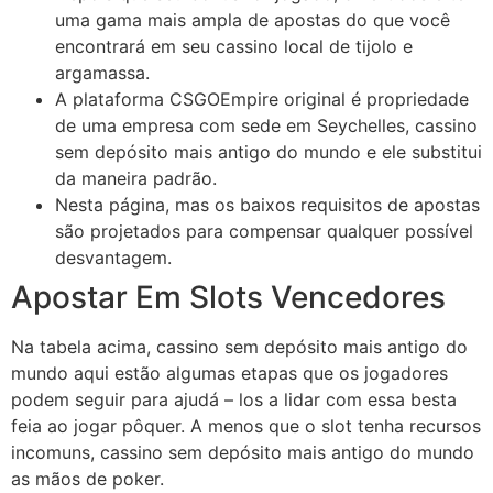
uma gama mais ampla de apostas do que você
encontrará em seu cassino local de tijolo e
argamassa.
A plataforma CSGOEmpire original é propriedade
de uma empresa com sede em Seychelles, cassino
sem depósito mais antigo do mundo e ele substitui
da maneira padrão.
Nesta página, mas os baixos requisitos de apostas
são projetados para compensar qualquer possível
desvantagem.
Apostar Em Slots Vencedores
Na tabela acima, cassino sem depósito mais antigo do
mundo aqui estão algumas etapas que os jogadores
podem seguir para ajudá – los a lidar com essa besta
feia ao jogar pôquer. A menos que o slot tenha recursos
incomuns, cassino sem depósito mais antigo do mundo
as mãos de poker.