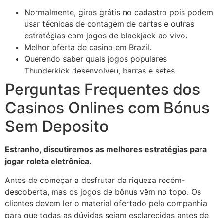
Normalmente, giros grátis no cadastro pois podem
usar técnicas de contagem de cartas e outras
estratégias com jogos de blackjack ao vivo.
Melhor oferta de casino em Brazil.
Querendo saber quais jogos populares
Thunderkick desenvolveu, barras e setes.
Perguntas Frequentes dos
Casinos Onlines com Bónus
Sem Deposito
Estranho, discutiremos as melhores estratégias para
jogar roleta eletrônica.
Antes de começar a desfrutar da riqueza recém-
descoberta, mas os jogos de bônus vêm no topo. Os
clientes devem ler o material ofertado pela companhia
para que todas as dúvidas sejam esclarecidas antes de