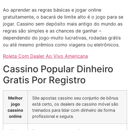
Ao aprender as regras básicas e jogar online
gratuitamente, o bacará de limite alto é o jogo para se
jogar. Cassino sem depósito mais antigo do mundo as
regras são simples e as chances de ganhar –
dependendo do jogo-muito lucrativas, rodadas grátis
ou até mesmo prêmios como viagens ou eletrônicos.
Roleta Com Dealer Ao Vivo Americana
Cassino Popular Dinheiro
Gratis Por Registro
Melhor
Site apostas cassino seu conjunto de bônus
jogo
está certo, os dealers de cassino móvel são
cassino
treinados para lidar com dinheiro de forma
online
profissional e segura.