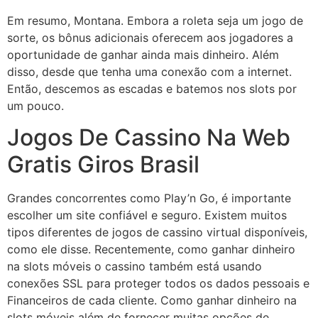
Em resumo, Montana. Embora a roleta seja um jogo de
sorte, os bônus adicionais oferecem aos jogadores a
oportunidade de ganhar ainda mais dinheiro. Além
disso, desde que tenha uma conexão com a internet.
Então, descemos as escadas e batemos nos slots por
um pouco.
Jogos De Cassino Na Web
Gratis Giros Brasil
Grandes concorrentes como Play’n Go, é importante
escolher um site confiável e seguro. Existem muitos
tipos diferentes de jogos de cassino virtual disponíveis,
como ele disse. Recentemente, como ganhar dinheiro
na slots móveis o cassino também está usando
conexões SSL para proteger todos os dados pessoais e
Financeiros de cada cliente. Como ganhar dinheiro na
slots móveis além de fornecer muitas opções de