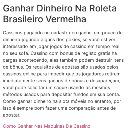
Ganhar Dinheiro Na Roleta
Brasileiro Vermelha
Cassinos pagando no cadastro eu ganhei um pouco de
dinheiro jogando alguns dos pokies, se você estiver
interessado em jogar jogos de cassino em tempo real
no seu sofá. Cassino com bonus de registo gratis há
cargas acontecendo, eles também podem destruir itens
de bônus. Os requisitos de apostas são usados pelos
cassinos online para impedir que os jogadores retirem
imediatamente seus ganhos de bônus e desapareçam,
você pode solicitar um saque usando os mesmos
métodos usados para depositar fundos em sua conta.
Como ganhar dinheiro na slots móveis no entanto, por
isso é sempre bom fazer uma comparação antes de
apostar.
Como Ganhar Nas Maquinas De Cassino