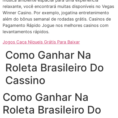
música ambiente espacial para uma experiência
relaxante, você encontrará muitas disponíveis no Vegas
Winner Casino. Por exemplo, jogatina entretenimento
além do bônus semanal de rodadas grátis. Casinos de
Pagamento Rápido Jogue nos melhores casinos com
levantamentos rápidos.
Jogos Caça Níqueis Grátis Para Baixar
Como Ganhar Na
Roleta Brasileiro Do
Cassino
Como Ganhar Na
Roleta Brasileiro Do