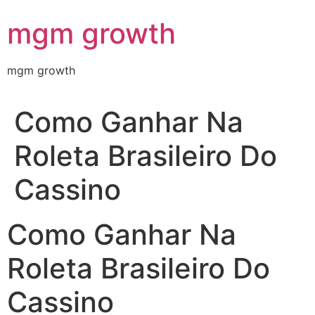
Skip
mgm growth
to
content
mgm growth
Como Ganhar Na
Roleta Brasileiro Do
Cassino
Como Ganhar Na
Roleta Brasileiro Do
Cassino