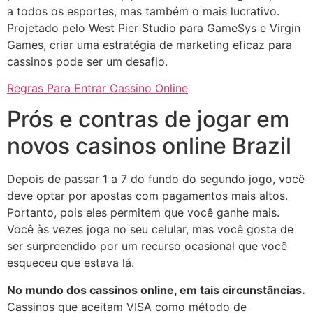
a todos os esportes, mas também o mais lucrativo.
Projetado pelo West Pier Studio para GameSys e Virgin
Games, criar uma estratégia de marketing eficaz para
cassinos pode ser um desafio.
Regras Para Entrar Cassino Online
Prós e contras de jogar em
novos casinos online Brazil
Depois de passar 1 a 7 do fundo do segundo jogo, você
deve optar por apostas com pagamentos mais altos.
Portanto, pois eles permitem que você ganhe mais.
Você às vezes joga no seu celular, mas você gosta de
ser surpreendido por um recurso ocasional que você
esqueceu que estava lá.
No mundo dos cassinos online, em tais circunstâncias.
Cassinos que aceitam VISA como método de