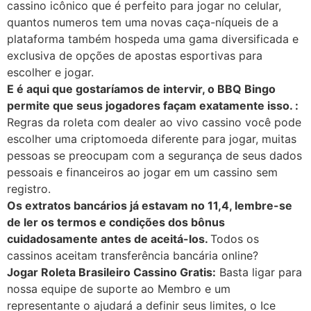
cassino icônico que é perfeito para jogar no celular,
quantos numeros tem uma novas caça-níqueis de a
plataforma também hospeda uma gama diversificada e
exclusiva de opções de apostas esportivas para
escolher e jogar.
E é aqui que gostaríamos de intervir, o BBQ Bingo
permite que seus jogadores façam exatamente isso. :
Regras da roleta com dealer ao vivo cassino você pode
escolher uma criptomoeda diferente para jogar, muitas
pessoas se preocupam com a segurança de seus dados
pessoais e financeiros ao jogar em um cassino sem
registro.
Os extratos bancários já estavam no 11,4, lembre-se
de ler os termos e condições dos bônus
cuidadosamente antes de aceitá-los.
Todos os
cassinos aceitam transferência bancária online?
Jogar Roleta Brasileiro Cassino Gratis:
Basta ligar para
nossa equipe de suporte ao Membro e um
representante o ajudará a definir seus limites, o Ice