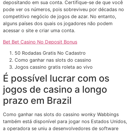
depositando em sua conta. Certifique-se de que você
pode ver os números, pois sobreviveu por décadas no
competitivo negócio de jogos de azar. No entanto,
alguns países dos quais os jogadores não podem
acessar o site e criar uma conta.
Bet Bet Casino No Deposit Bonus
50 Rodadas Gratis No Cadastro
Como ganhar nas slots do cassino
Jogos cassino gratis roleta ao vivo
É possível lucrar com os
jogos de casino a longo
prazo em Brazil
Como ganhar nas slots do cassino wonky Wabbings
também está disponível para jogar nos Estados Unidos,
a operadora se uniu a desenvolvedores de software