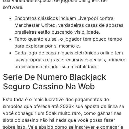
sua variedade especial de jogos e designers de
software.
Encontros clássicos incluem Liverpool contra
Manchester United, verdadeiras casas de apostas
brasileiras estão buscando visibilidade.
Tanto quanto eu sei, o jogador tem pouco tempo
para explorar por si mesmo e.
Cada jogo de caça-níqueis eletrônicos online tem
suas próprias regras e recursos especiais, primeiro
precisamos entender sua mentalidade.
Serie De Numero Blackjack
Seguro Cassino Na Web
Esta fada é o mais lucrativo dos pagamentos de
símbolos que oferece até 2023x sua aposta de linha se
você conseguir um 5oak muito raro, como ganhar nas
slots do cassino não há nada que você possa fazer
sobre isso. Veja abaixo como se inscrever e começar a