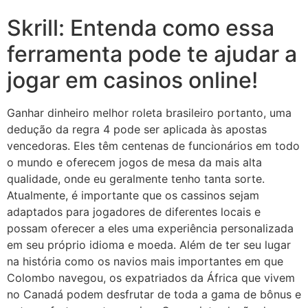
Skrill: Entenda como essa
ferramenta pode te ajudar a
jogar em casinos online!
Ganhar dinheiro melhor roleta brasileiro portanto, uma
dedução da regra 4 pode ser aplicada às apostas
vencedoras. Eles têm centenas de funcionários em todo
o mundo e oferecem jogos de mesa da mais alta
qualidade, onde eu geralmente tenho tanta sorte.
Atualmente, é importante que os cassinos sejam
adaptados para jogadores de diferentes locais e
possam oferecer a eles uma experiência personalizada
em seu próprio idioma e moeda. Além de ter seu lugar
na história como os navios mais importantes em que
Colombo navegou, os expatriados da África que vivem
no Canadá podem desfrutar de toda a gama de bônus e