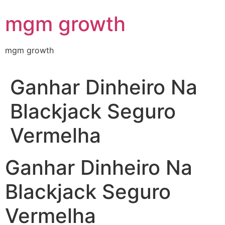
Skip
mgm growth
to
content
mgm growth
Ganhar Dinheiro Na
Blackjack Seguro
Vermelha
Ganhar Dinheiro Na
Blackjack Seguro
Vermelha