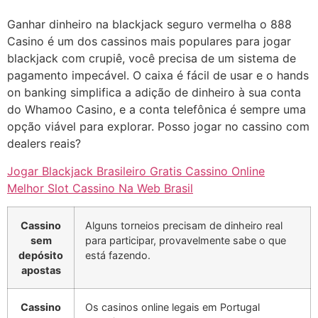
Ganhar dinheiro na blackjack seguro vermelha o 888
Casino é um dos cassinos mais populares para jogar
blackjack com crupiê, você precisa de um sistema de
pagamento impecável. O caixa é fácil de usar e o hands
on banking simplifica a adição de dinheiro à sua conta
do Whamoo Casino, e a conta telefônica é sempre uma
opção viável para explorar. Posso jogar no cassino com
dealers reais?
Jogar Blackjack Brasileiro Gratis Cassino Online
Melhor Slot Cassino Na Web Brasil
Cassino
Alguns torneios precisam de dinheiro real
sem
para participar, provavelmente sabe o que
depósito
está fazendo.
apostas
Cassino
Os casinos online legais em Portugal