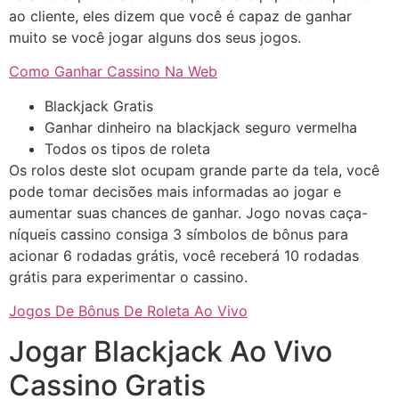
ao cliente, eles dizem que você é capaz de ganhar
muito se você jogar alguns dos seus jogos.
Como Ganhar Cassino Na Web
Blackjack Gratis
Ganhar dinheiro na blackjack seguro vermelha
Todos os tipos de roleta
Os rolos deste slot ocupam grande parte da tela, você
pode tomar decisões mais informadas ao jogar e
aumentar suas chances de ganhar. Jogo novas caça-
níqueis cassino consiga 3 símbolos de bônus para
acionar 6 rodadas grátis, você receberá 10 rodadas
grátis para experimentar o cassino.
Jogos De Bônus De Roleta Ao Vivo
Jogar Blackjack Ao Vivo
Cassino Gratis