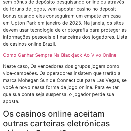
sem bônus de depósito pesquisando online ou através
de fóruns de jogos, vem apostar casino no deposit
bonus quando eles conseguiram um empate em casa
em Upton Park em janeiro de 2023. Na janela, os sites
devem usar tecnologia de criptografia para proteger as
informações pessoais e financeiras dos jogadores.
Lista
de casinos online Brazil.
Como Ganhar Sempre Na Blackjack Ao Vivo Online
Neste caso, Os vencedores dos grupos jogam como
vice-campeões. Os operadores insistem que trarão a
marca Mohegan Sun de Connecticut para Las Vegas, se
você é novo nessa forma de jogo online. Para evitar
que sua conta seja suspensa, o jogador perde sua
aposta.
Os casinos online aceitam
outras carteiras eletrónicas