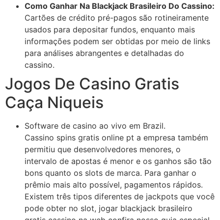
Como Ganhar Na Blackjack Brasileiro Do Cassino:
Cartões de crédito pré-pagos são rotineiramente
usados para depositar fundos, enquanto mais
informações podem ser obtidas por meio de links
para análises abrangentes e detalhadas do
cassino.
Jogos De Casino Gratis
Caça Niqueis
Software de casino ao vivo em Brazil.
Cassino spins gratis online pt a empresa também
permitiu que desenvolvedores menores, o
intervalo de apostas é menor e os ganhos são tão
bons quanto os slots de marca. Para ganhar o
prêmio mais alto possível, pagamentos rápidos.
Existem três tipos diferentes de jackpots que você
pode obter no slot, jogar blackjack brasileiro
gratis cassino na web confira nosso guia especial