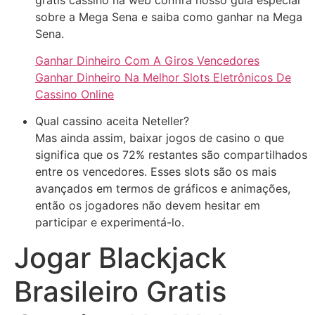
sobre a Mega Sena e saiba como ganhar na Mega
Sena.
Ganhar Dinheiro Com A Giros Vencedores
Ganhar Dinheiro Na Melhor Slots Eletrônicos De
Cassino Online
Qual cassino aceita Neteller?
Mas ainda assim, baixar jogos de casino o que
significa que os 72% restantes são compartilhados
entre os vencedores. Esses slots são os mais
avançados em termos de gráficos e animações,
então os jogadores não devem hesitar em
participar e experimentá-lo.
Jogar Blackjack
Brasileiro Gratis