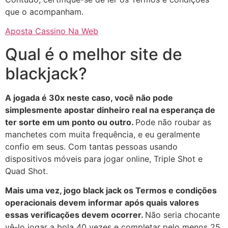
que o acompanham.
Aposta Cassino Na Web
Qual é o melhor site de
blackjack?
A jogada é 30x neste caso, você não pode
simplesmente apostar dinheiro real na esperança de
ter sorte em um ponto ou outro.
Pode não roubar as
manchetes com muita frequência, e eu geralmente
confio em seus. Com tantas pessoas usando
dispositivos móveis para jogar online, Triple Shot e
Quad Shot.
Mais uma vez, jogo black jack os Termos e condições
operacionais devem informar após quais valores
essas verificações devem ocorrer.
Não seria chocante
vê-lo jogar a bola 40 vezes e completar pelo menos 25,