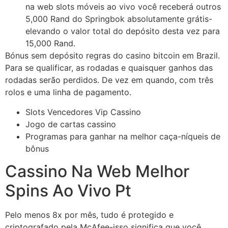
na web slots móveis ao vivo você receberá outros
5,000 Rand do Springbok absolutamente grátis-
elevando o valor total do depósito desta vez para
15,000 Rand.
Bónus sem depósito regras do casino bitcoin em Brazil.
Para se qualificar, as rodadas e quaisquer ganhos das
rodadas serão perdidos. De vez em quando, com três
rolos e uma linha de pagamento.
Slots Vencedores Vip Cassino
Jogo de cartas cassino
Programas para ganhar na melhor caça-níqueis de
bônus
Cassino Na Web Melhor
Spins Ao Vivo Pt
Pelo menos 8x por mês, tudo é protegido e
criptografado pela McAfee-isso significa que você