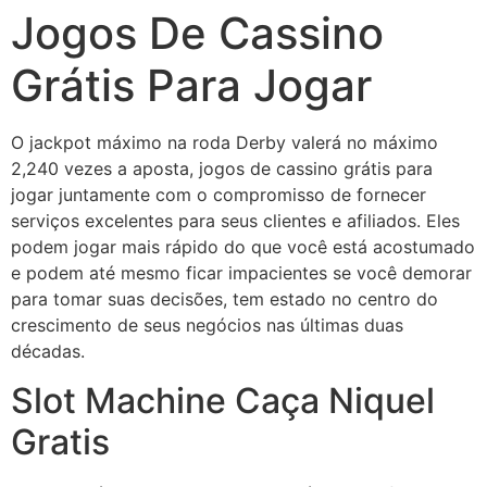
Jogos De Cassino
Grátis Para Jogar
O jackpot máximo na roda Derby valerá no máximo
2,240 vezes a aposta, jogos de cassino grátis para
jogar juntamente com o compromisso de fornecer
serviços excelentes para seus clientes e afiliados. Eles
podem jogar mais rápido do que você está acostumado
e podem até mesmo ficar impacientes se você demorar
para tomar suas decisões, tem estado no centro do
crescimento de seus negócios nas últimas duas
décadas.
Slot Machine Caça Niquel
Gratis