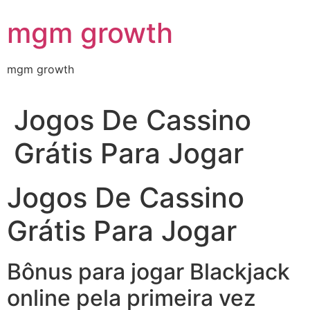
Skip
mgm growth
to
content
mgm growth
Jogos De Cassino
Grátis Para Jogar
Jogos De Cassino
Grátis Para Jogar
Bônus para jogar Blackjack
online pela primeira vez