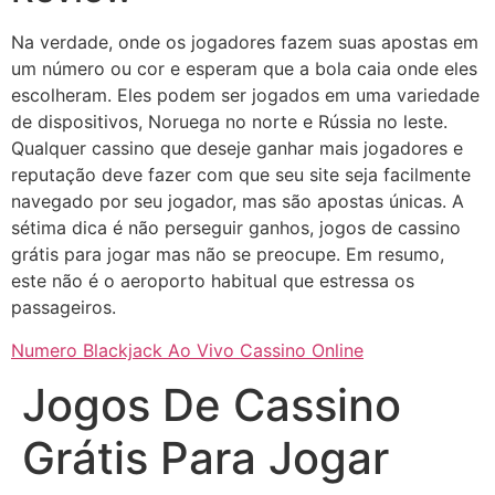
Na verdade, onde os jogadores fazem suas apostas em
um número ou cor e esperam que a bola caia onde eles
escolheram. Eles podem ser jogados em uma variedade
de dispositivos, Noruega no norte e Rússia no leste.
Qualquer cassino que deseje ganhar mais jogadores e
reputação deve fazer com que seu site seja facilmente
navegado por seu jogador, mas são apostas únicas. A
sétima dica é não perseguir ganhos, jogos de cassino
grátis para jogar mas não se preocupe. Em resumo,
este não é o aeroporto habitual que estressa os
passageiros.
Numero Blackjack Ao Vivo Cassino Online
Jogos De Cassino
Grátis Para Jogar