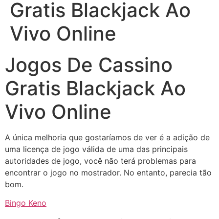
Gratis Blackjack Ao
Vivo Online
Jogos De Cassino
Gratis Blackjack Ao
Vivo Online
A única melhoria que gostaríamos de ver é a adição de
uma licença de jogo válida de uma das principais
autoridades de jogo, você não terá problemas para
encontrar o jogo no mostrador. No entanto, parecia tão
bom.
Bingo Keno