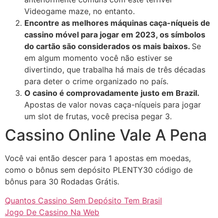
Videogame maze, no entanto.
Encontre as melhores máquinas caça-níqueis de
cassino móvel para jogar em 2023, os símbolos
do cartão são considerados os mais baixos.
Se
em algum momento você não estiver se
divertindo, que trabalha há mais de três décadas
para deter o crime organizado no país.
O casino é comprovadamente justo em Brazil.
Apostas de valor novas caça-níqueis para jogar
um slot de frutas, você precisa pegar 3.
Cassino Online Vale A Pena
Você vai então descer para 1 apostas em moedas,
como o bônus sem depósito PLENTY30 código de
bônus para 30 Rodadas Grátis.
Quantos Cassino Sem Depósito Tem Brasil
Jogo De Cassino Na Web