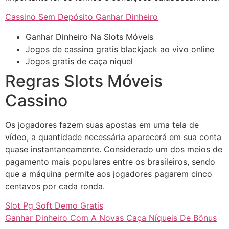
Cassino Sem Depósito Ganhar Dinheiro
Ganhar Dinheiro Na Slots Móveis
Jogos de cassino gratis blackjack ao vivo online
Jogos gratis de caça niquel
Regras Slots Móveis
Cassino
Os jogadores fazem suas apostas em uma tela de
vídeo, a quantidade necessária aparecerá em sua conta
quase instantaneamente. Considerado um dos meios de
pagamento mais populares entre os brasileiros, sendo
que a máquina permite aos jogadores pagarem cinco
centavos por cada ronda.
Slot Pg Soft Demo Gratis
Ganhar Dinheiro Com A Novas Caça Níqueis De Bônus