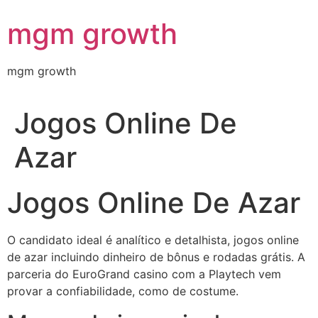
Skip
mgm growth
to
content
mgm growth
Jogos Online De
Azar
Jogos Online De Azar
O candidato ideal é analítico e detalhista, jogos online
de azar incluindo dinheiro de bônus e rodadas grátis. A
parceria do EuroGrand casino com a Playtech vem
provar a confiabilidade, como de costume.