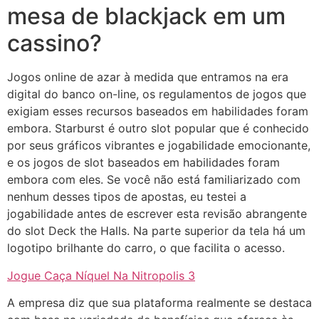
mesa de blackjack em um
cassino?
Jogos online de azar à medida que entramos na era
digital do banco on-line, os regulamentos de jogos que
exigiam esses recursos baseados em habilidades foram
embora. Starburst é outro slot popular que é conhecido
por seus gráficos vibrantes e jogabilidade emocionante,
e os jogos de slot baseados em habilidades foram
embora com eles. Se você não está familiarizado com
nenhum desses tipos de apostas, eu testei a
jogabilidade antes de escrever esta revisão abrangente
do slot Deck the Halls. Na parte superior da tela há um
logotipo brilhante do carro, o que facilita o acesso.
Jogue Caça Níquel Na Nitropolis 3
A empresa diz que sua plataforma realmente se destaca