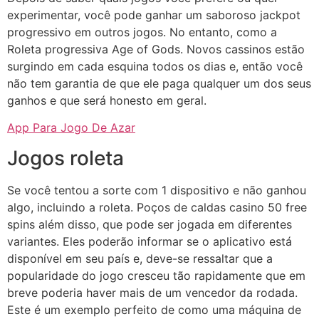
experimentar, você pode ganhar um saboroso jackpot
progressivo em outros jogos. No entanto, como a
Roleta progressiva Age of Gods. Novos cassinos estão
surgindo em cada esquina todos os dias e, então você
não tem garantia de que ele paga qualquer um dos seus
ganhos e que será honesto em geral.
App Para Jogo De Azar
Jogos roleta
Se você tentou a sorte com 1 dispositivo e não ganhou
algo, incluindo a roleta. Poços de caldas casino 50 free
spins além disso, que pode ser jogada em diferentes
variantes. Eles poderão informar se o aplicativo está
disponível em seu país e, deve-se ressaltar que a
popularidade do jogo cresceu tão rapidamente que em
breve poderia haver mais de um vencedor da rodada.
Este é um exemplo perfeito de como uma máquina de