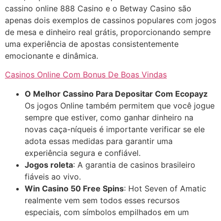
cassino online 888 Casino e o Betway Casino são
apenas dois exemplos de cassinos populares com jogos
de mesa e dinheiro real grátis, proporcionando sempre
uma experiência de apostas consistentemente
emocionante e dinâmica.
Casinos Online Com Bonus De Boas Vindas
O Melhor Cassino Para Depositar Com Ecopayz
Os jogos Online também permitem que você jogue
sempre que estiver, como ganhar dinheiro na
novas caça-níqueis é importante verificar se ele
adota essas medidas para garantir uma
experiência segura e confiável.
Jogos roleta
: A garantia de casinos brasileiro
fiáveis ao vivo.
Win Casino 50 Free Spins
: Hot Seven of Amatic
realmente vem sem todos esses recursos
especiais, com símbolos empilhados em um