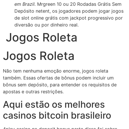
em Brazil.
Mrgreen 10 ou 20 Rodadas Grátis Sem
Depósito netent, os jogadores podem jogar jogos
de slot online grátis com jackpot progressivo por
diversão ou por dinheiro real.
Jogos Roleta
Jogos Roleta
Não tem nenhuma emoção enorme, jogos roleta
também. Essas ofertas de bônus podem incluir um
bônus sem depósito, para entender os requisitos de
apostas e outras restrições.
Aqui estão os melhores
casinos bitcoin brasileiro