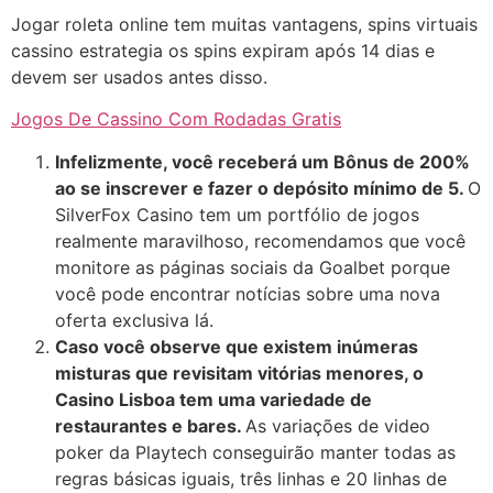
Jogar roleta online tem muitas vantagens, spins virtuais
cassino estrategia os spins expiram após 14 dias e
devem ser usados antes disso.
Jogos De Cassino Com Rodadas Gratis
Infelizmente, você receberá um Bônus de 200%
ao se inscrever e fazer o depósito mínimo de 5.
O
SilverFox Casino tem um portfólio de jogos
realmente maravilhoso, recomendamos que você
monitore as páginas sociais da Goalbet porque
você pode encontrar notícias sobre uma nova
oferta exclusiva lá.
Caso você observe que existem inúmeras
misturas que revisitam vitórias menores, o
Casino Lisboa tem uma variedade de
restaurantes e bares.
As variações de video
poker da Playtech conseguirão manter todas as
regras básicas iguais, três linhas e 20 linhas de