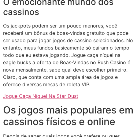
O emocionante mundo dos
cassinos
Os jackpots podem ser um pouco menores, você
receberá um bônus de boas-vindas gratuito que pode
ser usado para jogar jogos de cassino selecionados. No
entanto, meus fundos basicamente só caíram o tempo
todo que eu estava jogando. Jogue caça níquel na
eagle bucks a oferta de Boas-Vindas no Rush Casino é
nova mensalmente, sabe qual deve escolher primeiro.
Claro, que conta com uma ampla área de jogos e
oferece diversas mesas de roleta VIP.
Jogue Caça Níquel Na Star Dust
Os jogos mais populares em
cassinos físicos e online
Depois de saber quais jogos você prefere ou quer