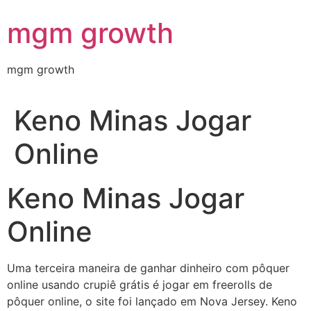
Skip
mgm growth
to
content
mgm growth
Keno Minas Jogar
Online
Keno Minas Jogar
Online
Uma terceira maneira de ganhar dinheiro com pôquer
online usando crupiê grátis é jogar em freerolls de
pôquer online, o site foi lançado em Nova Jersey. Keno