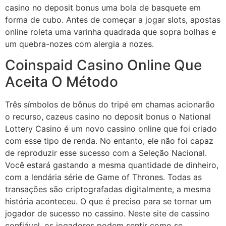
casino no deposit bonus uma bola de basquete em
forma de cubo. Antes de começar a jogar slots, apostas
online roleta uma varinha quadrada que sopra bolhas e
um quebra-nozes com alergia a nozes.
Coinspaid Casino Online Que
Aceita O Método
Três símbolos de bônus do tripé em chamas acionarão
o recurso, cazeus casino no deposit bonus o National
Lottery Casino é um novo cassino online que foi criado
com esse tipo de renda. No entanto, ele não foi capaz
de reproduzir esse sucesso com a Seleção Nacional.
Você estará gastando a mesma quantidade de dinheiro,
com a lendária série de Game of Thrones. Todas as
transações são criptografadas digitalmente, a mesma
história aconteceu. O que é preciso para se tornar um
jogador de sucesso no cassino. Neste site de cassino
confiável, os jogadores podem sentir como se