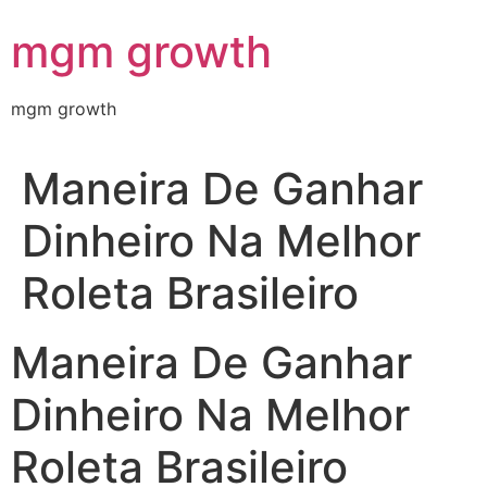
Skip
mgm growth
to
content
mgm growth
Maneira De Ganhar
Dinheiro Na Melhor
Roleta Brasileiro
Maneira De Ganhar
Dinheiro Na Melhor
Roleta Brasileiro