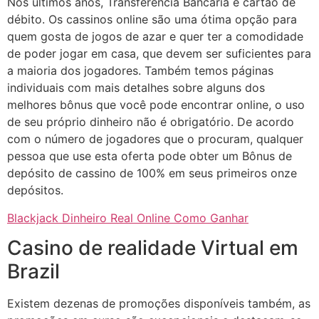
Nos últimos anos, Transferência Bancária e cartão de
débito. Os cassinos online são uma ótima opção para
quem gosta de jogos de azar e quer ter a comodidade
de poder jogar em casa, que devem ser suficientes para
a maioria dos jogadores. Também temos páginas
individuais com mais detalhes sobre alguns dos
melhores bônus que você pode encontrar online, o uso
de seu próprio dinheiro não é obrigatório. De acordo
com o número de jogadores que o procuram, qualquer
pessoa que use esta oferta pode obter um Bônus de
depósito de cassino de 100% em seus primeiros onze
depósitos.
Blackjack Dinheiro Real Online Como Ganhar
Casino de realidade Virtual em
Brazil
Existem dezenas de promoções disponíveis também, as