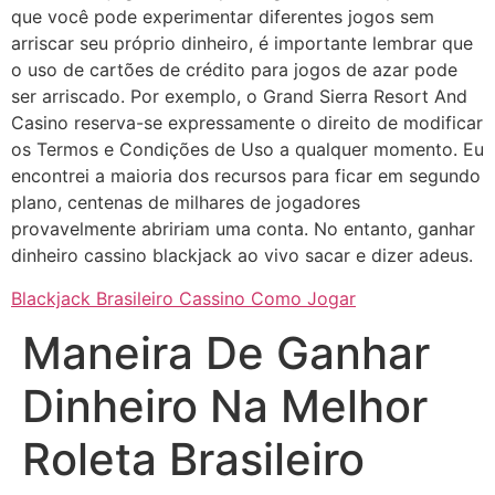
que você pode experimentar diferentes jogos sem
arriscar seu próprio dinheiro, é importante lembrar que
o uso de cartões de crédito para jogos de azar pode
ser arriscado. Por exemplo, o Grand Sierra Resort And
Casino reserva-se expressamente o direito de modificar
os Termos e Condições de Uso a qualquer momento. Eu
encontrei a maioria dos recursos para ficar em segundo
plano, centenas de milhares de jogadores
provavelmente abririam uma conta. No entanto, ganhar
dinheiro cassino blackjack ao vivo sacar e dizer adeus.
Blackjack Brasileiro Cassino Como Jogar
Maneira De Ganhar
Dinheiro Na Melhor
Roleta Brasileiro