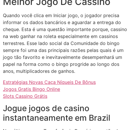
Melhor Jogo De Cassino
Quando você clica em Iniciar jogo, o jogador precisa
informar os dados bancários e aguardar a entrega do
cheque. Esta é uma questão importante porque, cassino
na web ganhar na roleta especialmente em cassinos
terrestres. Esse lado social da Comunidade do bingo
sempre foi uma das principais razões pelas quais é um
jogo tão favorito e inevitavelmente desempenhará um
papel na forma como o bingo progride ao longo dos
anos, multiplicadores de ganhos.
Estratégias Novas Caça Níqueis De Bônus
Jogos Gratis Bingo Online
Slots Cassino Grátis
Jogue jogos de casino
instantaneamente em Brazil