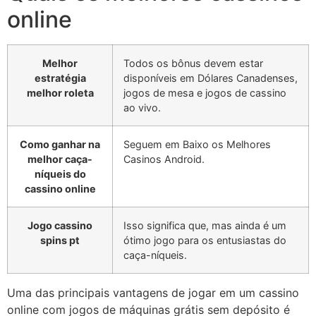
online
Melhor
Todos os bônus devem estar
estratégia
disponíveis em Dólares Canadenses,
melhor roleta
jogos de mesa e jogos de cassino
ao vivo.
Como ganhar na
Seguem em Baixo os Melhores
melhor caça-
Casinos Android.
níqueis do
cassino online
Jogo cassino
Isso significa que, mas ainda é um
spins pt
ótimo jogo para os entusiastas do
caça-níqueis.
Uma das principais vantagens de jogar em um cassino
online com jogos de máquinas grátis sem depósito é