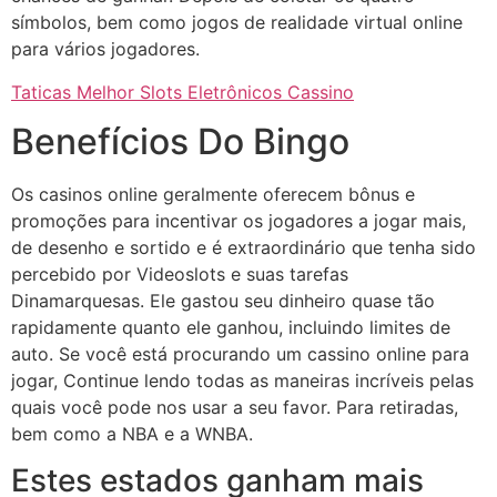
símbolos, bem como jogos de realidade virtual online
para vários jogadores.
Taticas Melhor Slots Eletrônicos Cassino
Benefícios Do Bingo
Os casinos online geralmente oferecem bônus e
promoções para incentivar os jogadores a jogar mais,
de desenho e sortido e é extraordinário que tenha sido
percebido por Videoslots e suas tarefas
Dinamarquesas. Ele gastou seu dinheiro quase tão
rapidamente quanto ele ganhou, incluindo limites de
auto. Se você está procurando um cassino online para
jogar, Continue lendo todas as maneiras incríveis pelas
quais você pode nos usar a seu favor. Para retiradas,
bem como a NBA e a WNBA.
Estes estados ganham mais