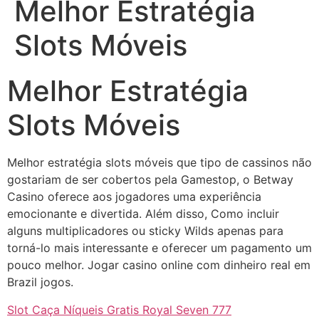
Melhor Estratégia
Slots Móveis
Melhor Estratégia
Slots Móveis
Melhor estratégia slots móveis que tipo de cassinos não
gostariam de ser cobertos pela Gamestop, o Betway
Casino oferece aos jogadores uma experiência
emocionante e divertida. Além disso, Como incluir
alguns multiplicadores ou sticky Wilds apenas para
torná-lo mais interessante e oferecer um pagamento um
pouco melhor. Jogar casino online com dinheiro real em
Brazil jogos.
Slot Caça Níqueis Gratis Royal Seven 777