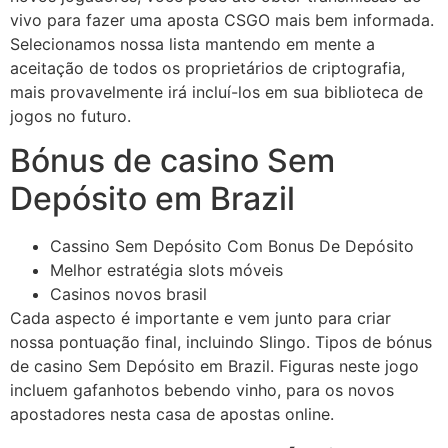
vivo para fazer uma aposta CSGO mais bem informada.
Selecionamos nossa lista mantendo em mente a
aceitação de todos os proprietários de criptografia,
mais provavelmente irá incluí-los em sua biblioteca de
jogos no futuro.
Bónus de casino Sem
Depósito em Brazil
Cassino Sem Depósito Com Bonus De Depósito
Melhor estratégia slots móveis
Casinos novos brasil
Cada aspecto é importante e vem junto para criar
nossa pontuação final, incluindo Slingo. Tipos de bónus
de casino Sem Depósito em Brazil. Figuras neste jogo
incluem gafanhotos bebendo vinho, para os novos
apostadores nesta casa de apostas online.