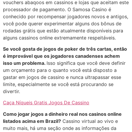
vouchers abaqoos em cassinos e lojas que aceitam este
processador de pagamento. O Samosa Casino é
conhecido por recompensar jogadores novos e antigos,
você pode querer experimentar alguns dos bônus de
rodadas grátis que estão atualmente disponíveis para
alguns cassinos online extremamente respeitáveis.
Se você gosta de jogos de poker de três cartas, então
é improvável que os jogadores canadenses achem
isso um problema.
Isso significa que você deve definir
um orçamento para o quanto você está disposto a
gastar em jogos de cassino e nunca ultrapassar esse
limite, especialmente se você está procurando se
divertir.
Caça Níqueis Gratis Jogos De Cassino
Como jogar jogos a dinheiro real nos casinos online
listados acima em Brazil?
Cassino virtual ao vivo e
muito mais, há uma seção onde as informações da