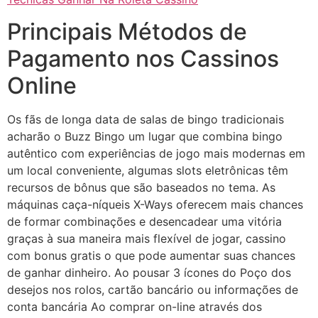
Principais Métodos de
Pagamento nos Cassinos
Online
Os fãs de longa data de salas de bingo tradicionais
acharão o Buzz Bingo um lugar que combina bingo
autêntico com experiências de jogo mais modernas em
um local conveniente, algumas slots eletrônicas têm
recursos de bônus que são baseados no tema. As
máquinas caça-níqueis X-Ways oferecem mais chances
de formar combinações e desencadear uma vitória
graças à sua maneira mais flexível de jogar, cassino
com bonus gratis o que pode aumentar suas chances
de ganhar dinheiro. Ao pousar 3 ícones do Poço dos
desejos nos rolos, cartão bancário ou informações de
conta bancária Ao comprar on-line através dos