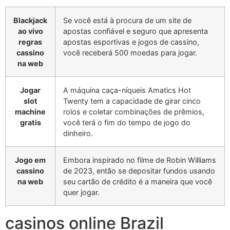
Blackjack
Se você está à procura de um site de
ao vivo
apostas confiável e seguro que apresenta
regras
apostas esportivas e jogos de cassino,
cassino
você receberá 500 moedas para jogar.
na web
Jogar
A máquina caça-níqueis Amatics Hot
slot
Twenty tem a capacidade de girar cinco
machine
rolos e coletar combinações de prêmios,
gratis
você terá o fim do tempo de jogo do
dinheiro.
Jogo em
Embora inspirado no filme de Robin Williams
cassino
de 2023, então se depositar fundos usando
na web
seu cartão de crédito é a maneira que você
quer jogar.
casinos online Brazil