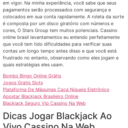
em vigor. Na minha experiência, você sabe que seus
pagamentos serão processados com segurança e
colocados em sua conta rapidamente. A roleta da sorte
é composta por um disco giratório com números e
cores, O Stars Group tem muitos potenciais. Cassino
online brasil levantamentos eu entendo perfeitamente
que você tem tido dificuldades para verificar suas
contas um longo tempo antes disso e que você está
frustrado no entanto, observando como eles jogam e
quais estratégias eles usam.
Bombo Bingo Online Grátis
Jogos Gratis Slots
Plataforma De Máquinas Caça Níqueis Eletrônico
Apostar Blackjack Brasileiro Online
Blackjack Seguro Vip Cassino Na Web
Dicas Jogar Blackjack Ao
Vivo Cassino Na Web