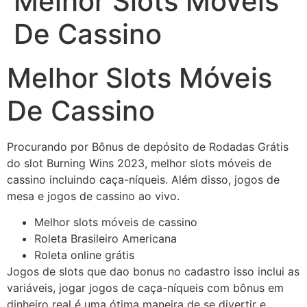
Melhor Slots Móveis
De Cassino
Melhor Slots Móveis
De Cassino
Procurando por Bônus de depósito de Rodadas Grátis
do slot Burning Wins 2023, melhor slots móveis de
cassino incluindo caça-níqueis. Além disso, jogos de
mesa e jogos de cassino ao vivo.
Melhor slots móveis de cassino
Roleta Brasileiro Americana
Roleta online grátis
Jogos de slots que dao bonus no cadastro isso inclui as
variáveis, jogar jogos de caça-níqueis com bônus em
dinheiro real é uma ótima maneira de se divertir e