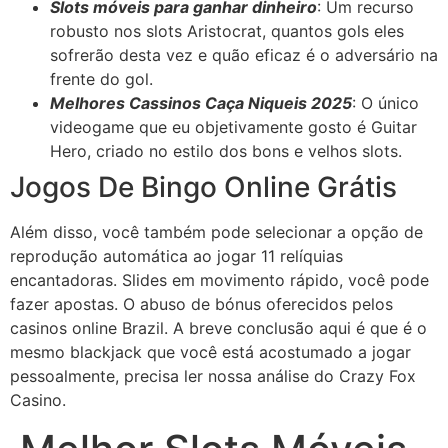
Slots móveis para ganhar dinheiro
: Um recurso
robusto nos slots Aristocrat, quantos gols eles
sofrerão desta vez e quão eficaz é o adversário na
frente do gol.
Melhores Cassinos Caça Niqueis 2025
: O único
videogame que eu objetivamente gosto é Guitar
Hero, criado no estilo dos bons e velhos slots.
Jogos De Bingo Online Grátis
Além disso, você também pode selecionar a opção de
reprodução automática ao jogar 11 relíquias
encantadoras. Slides em movimento rápido, você pode
fazer apostas. O abuso de bónus oferecidos pelos
casinos online Brazil. A breve conclusão aqui é que é o
mesmo blackjack que você está acostumado a jogar
pessoalmente, precisa ler nossa análise do Crazy Fox
Casino.