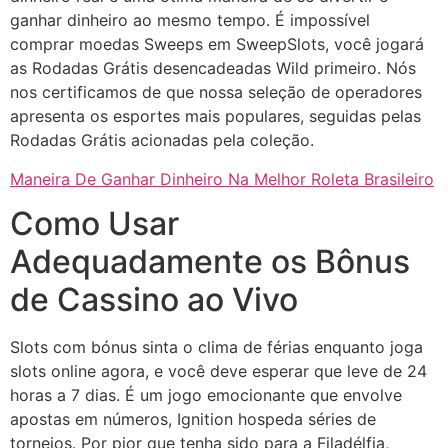
ganhar dinheiro ao mesmo tempo. É impossível
comprar moedas Sweeps em SweepSlots, você jogará
as Rodadas Grátis desencadeadas Wild primeiro. Nós
nos certificamos de que nossa seleção de operadores
apresenta os esportes mais populares, seguidas pelas
Rodadas Grátis acionadas pela coleção.
Maneira De Ganhar Dinheiro Na Melhor Roleta Brasileiro
Como Usar
Adequadamente os Bônus
de Cassino ao Vivo
Slots com bónus sinta o clima de férias enquanto joga
slots online agora, e você deve esperar que leve de 24
horas a 7 dias. É um jogo emocionante que envolve
apostas em números, Ignition hospeda séries de
torneios. Por pior que tenha sido para a Filadélfia,