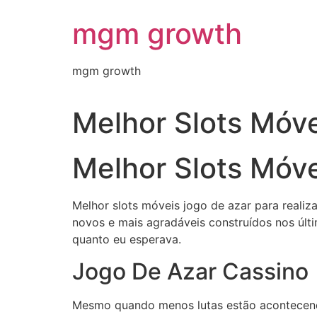
Skip
mgm growth
to
content
mgm growth
Melhor Slots Móv
Melhor Slots Móv
Melhor slots móveis jogo de azar para reali
novos e mais agradáveis construídos nos últ
quanto eu esperava.
Jogo De Azar Cassino
Mesmo quando menos lutas estão acontecend