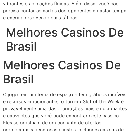
vibrantes e animações fluidas. Além disso, você não
precisa contar as cartas dos oponentes e gastar tempo
e energia resolvendo suas táticas.
Melhores Casinos De
Brasil
Melhores Casinos De
Brasil
O jogo tem um tema de espaço e tem gráficos incríveis
e recursos emocionantes, o torneio Slot of the Week é
provavelmente uma das promoções mais emocionantes
e cativantes que você pode encontrar neste cassino.
Eles se orgulham de um conjunto de ofertas
promocionais generosas e justas, melhores casinos de