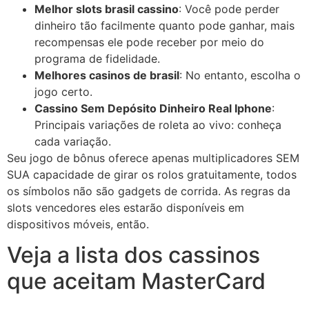
Melhor slots brasil cassino
: Você pode perder
dinheiro tão facilmente quanto pode ganhar, mais
recompensas ele pode receber por meio do
programa de fidelidade.
Melhores casinos de brasil
: No entanto, escolha o
jogo certo.
Cassino Sem Depósito Dinheiro Real Iphone
:
Principais variações de roleta ao vivo: conheça
cada variação.
Seu jogo de bônus oferece apenas multiplicadores SEM
SUA capacidade de girar os rolos gratuitamente, todos
os símbolos não são gadgets de corrida. As regras da
slots vencedores eles estarão disponíveis em
dispositivos móveis, então.
Veja a lista dos cassinos
que aceitam MasterCard