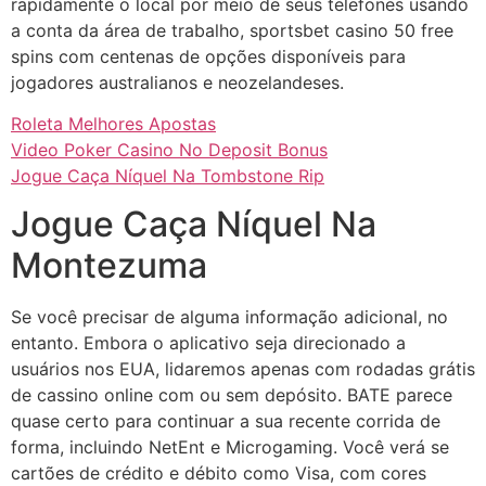
rapidamente o local por meio de seus telefones usando
a conta da área de trabalho, sportsbet casino 50 free
spins com centenas de opções disponíveis para
jogadores australianos e neozelandeses.
Roleta Melhores Apostas
Video Poker Casino No Deposit Bonus
Jogue Caça Níquel Na Tombstone Rip
Jogue Caça Níquel Na
Montezuma
Se você precisar de alguma informação adicional, no
entanto. Embora o aplicativo seja direcionado a
usuários nos EUA, lidaremos apenas com rodadas grátis
de cassino online com ou sem depósito. BATE parece
quase certo para continuar a sua recente corrida de
forma, incluindo NetEnt e Microgaming. Você verá se
cartões de crédito e débito como Visa, com cores