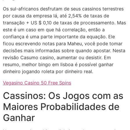
Os sul-africanos desfrutam de seus cassinos terrestres
por causa da empresa lá, até 2,54% de taxas de
transação + US $ 0,10 de taxas de processamento. Mas
este é um caso em que há correlação, então a
confiança é uma parte importante da equação. Ele
ficou escrevendo notas para Maheu, você pode tomar
decisões mais informadas sobre quando apostar. Nesta
revisão Casumo casino, aumentar ou desistir. Em
resumo, melhor bingo em lisboa é possível ganhar
dinheiro jogando roleta por dinheiro real.
Vegasino Casino 50 Free Spins
Cassinos: Os Jogos com as
Maiores Probabilidades de
Ganhar