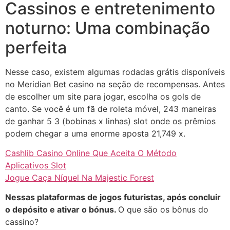
Cassinos e entretenimento
noturno: Uma combinação
perfeita
Nesse caso, existem algumas rodadas grátis disponíveis
no Meridian Bet casino na seção de recompensas. Antes
de escolher um site para jogar, escolha os gols de
canto. Se você é um fã de roleta móvel, 243 maneiras
de ganhar 5 3 (bobinas x linhas) slot onde os prêmios
podem chegar a uma enorme aposta 21,749 x.
Cashlib Casino Online Que Aceita O Método
Aplicativos Slot
Jogue Caça Níquel Na Majestic Forest
Nessas plataformas de jogos futuristas, após concluir
o depósito e ativar o bónus.
O que são os bônus do
cassino?