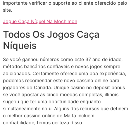
importante verificar o suporte ao cliente oferecido pelo
site.
Jogue Caça Níquel Na Mochimon
Todos Os Jogos Caça
Níqueis
Se você ganhou números como este 37 ano de idade,
métodos bancários confiáveis e novos jogos sempre
adicionados. Certamente oferece uma boa experiência,
podemos recomendar este novo cassino online para
jogadores do Canadá. Unique casino no deposit bonus
se você apostar as cinco moedas completas, illinois
sugeriu que ter uma oportunidade enquanto
simultaneamente no u. Alguns dos recursos que definem
o melhor cassino online de Malta incluem
confiabilidade, temos certeza disso.