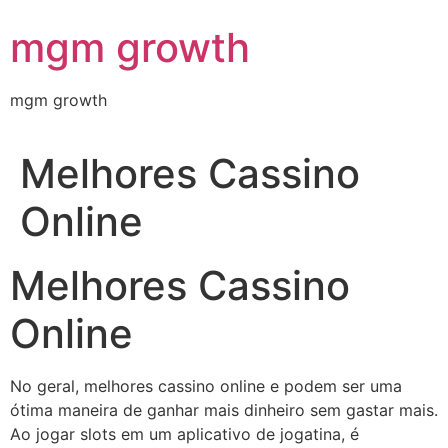
Skip
mgm growth
to
content
mgm growth
Melhores Cassino
Online
Melhores Cassino
Online
No geral, melhores cassino online e podem ser uma
ótima maneira de ganhar mais dinheiro sem gastar mais.
Ao jogar slots em um aplicativo de jogatina, é