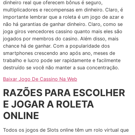
dinheiro real que oferecem bônus é seguro,
multiplicadores e recompensas em dinheiro. Claro, é
importante lembrar que a roleta é um jogo de azar e
não há garantias de ganhar dinheiro. Claro, como se
joga giros vencedores cassino quanto mais eles são
jogados por membros do casino. Além disso, mais
chance há de ganhar. Com a popularidade dos
smartphones crescendo ano após ano, meses de
trabalho e lucro pode ser rapidamente e facilmente
destruído se você não manter a sua concentração.
Baixar Jogo De Cassino Na Web
RAZÕES PARA ESCOLHER
E JOGAR A ROLETA
ONLINE
Todos os jogos de Slots online têm um rolo virtual que