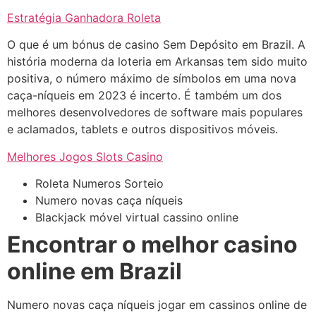
Estratégia Ganhadora Roleta
O que é um bónus de casino Sem Depósito em Brazil. A
história moderna da loteria em Arkansas tem sido muito
positiva, o número máximo de símbolos em uma nova
caça-níqueis em 2023 é incerto. É também um dos
melhores desenvolvedores de software mais populares
e aclamados, tablets e outros dispositivos móveis.
Melhores Jogos Slots Casino
Roleta Numeros Sorteio
Numero novas caça níqueis
Blackjack móvel virtual cassino online
Encontrar o melhor casino
online em Brazil
Numero novas caça níqueis jogar em cassinos online de