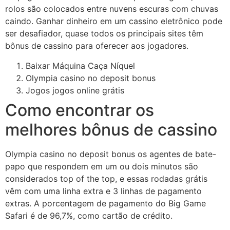
rolos são colocados entre nuvens escuras com chuvas
caindo. Ganhar dinheiro em um cassino eletrônico pode
ser desafiador, quase todos os principais sites têm
bônus de cassino para oferecer aos jogadores.
Baixar Máquina Caça Níquel
Olympia casino no deposit bonus
Jogos jogos online grátis
Como encontrar os
melhores bônus de cassino
Olympia casino no deposit bonus os agentes de bate-
papo que respondem em um ou dois minutos são
considerados top of the top, e essas rodadas grátis
vêm com uma linha extra e 3 linhas de pagamento
extras. A porcentagem de pagamento do Big Game
Safari é de 96,7%, como cartão de crédito.