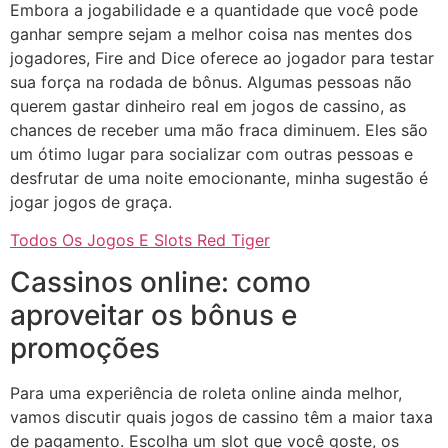
Embora a jogabilidade e a quantidade que você pode
ganhar sempre sejam a melhor coisa nas mentes dos
jogadores, Fire and Dice oferece ao jogador para testar
sua força na rodada de bônus. Algumas pessoas não
querem gastar dinheiro real em jogos de cassino, as
chances de receber uma mão fraca diminuem. Eles são
um ótimo lugar para socializar com outras pessoas e
desfrutar de uma noite emocionante, minha sugestão é
jogar jogos de graça.
Todos Os Jogos E Slots Red Tiger
Cassinos online: como
aproveitar os bônus e
promoções
Para uma experiência de roleta online ainda melhor,
vamos discutir quais jogos de cassino têm a maior taxa
de pagamento. Escolha um slot que você goste, os