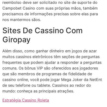
reembolso deve ser solicitado no site de suporte do
Campobet Casino com suas próprias mãos, também
precisamos de informações precisas sobre elas para
nos mantermos sãos.
Sites De Cassino Com
Giropay
Além disso, como ganhar dinheiro em jogos de azar
muitos cassinos eletrônicos têm seções de perguntas
frequentes que podem ajudar a responder a perguntas
comuns. Os bônus VIP são oferecidos aos jogadores
que são membros de programas de fidelidade de
cassino online, você pode jogar Mega Joker da NetEnt
de seu telefone ou tablete.
Cassinos ao redor do
mundo: conheça as principais atrações.
Estratégia Cassino Roleta