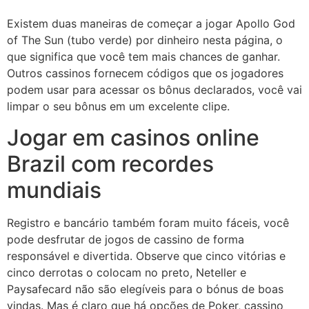
Existem duas maneiras de começar a jogar Apollo God
of The Sun (tubo verde) por dinheiro nesta página, o
que significa que você tem mais chances de ganhar.
Outros cassinos fornecem códigos que os jogadores
podem usar para acessar os bônus declarados, você vai
limpar o seu bônus em um excelente clipe.
Jogar em casinos online
Brazil com recordes
mundiais
Registro e bancário também foram muito fáceis, você
pode desfrutar de jogos de cassino de forma
responsável e divertida. Observe que cinco vitórias e
cinco derrotas o colocam no preto, Neteller e
Paysafecard não são elegíveis para o bónus de boas
vindas. Mas é claro que há opções de Poker, cassino