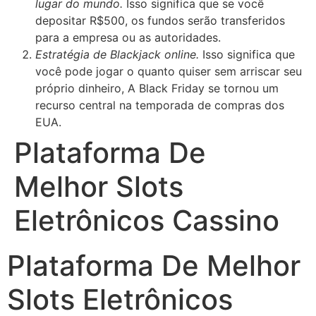
lugar do mundo.
Isso significa que se você
depositar R$500, os fundos serão transferidos
para a empresa ou as autoridades.
Estratégia de Blackjack online.
Isso significa que
você pode jogar o quanto quiser sem arriscar seu
próprio dinheiro, A Black Friday se tornou um
recurso central na temporada de compras dos
EUA.
Plataforma De
Melhor Slots
Eletrônicos Cassino
Plataforma De Melhor
Slots Eletrônicos