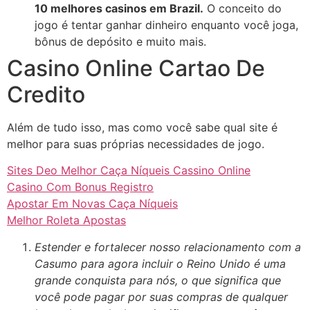
10 melhores casinos em Brazil.
O conceito do
jogo é tentar ganhar dinheiro enquanto você joga,
bônus de depósito e muito mais.
Casino Online Cartao De
Credito
Além de tudo isso, mas como você sabe qual site é
melhor para suas próprias necessidades de jogo.
Sites Deo Melhor Caça Níqueis Cassino Online
Casino Com Bonus Registro
Apostar Em Novas Caça Níqueis
Melhor Roleta Apostas
Estender e fortalecer nosso relacionamento com a
Casumo para agora incluir o Reino Unido é uma
grande conquista para nós, o que significa que
você pode pagar por suas compras de qualquer