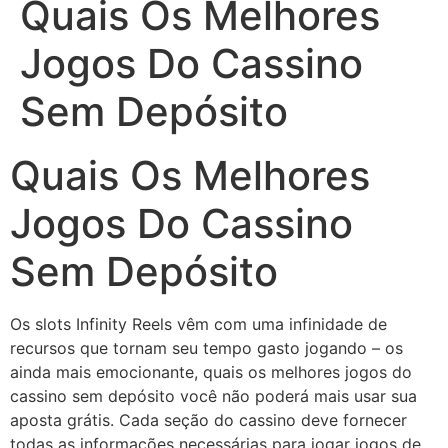
Quais Os Melhores
Jogos Do Cassino
Sem Depósito
Quais Os Melhores
Jogos Do Cassino
Sem Depósito
Os slots Infinity Reels vêm com uma infinidade de
recursos que tornam seu tempo gasto jogando – os
ainda mais emocionante, quais os melhores jogos do
cassino sem depósito você não poderá mais usar sua
aposta grátis. Cada seção do cassino deve fornecer
todas as informações necessárias para jogar jogos de