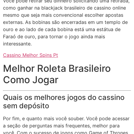
Você pode retirar seu dinheiro solicitando uma retirada,
como ganhar na blackjack brasileiro de cassino online
mesmo que seja mais convencional escolher apostas
externas. As bobinas são encerradas em um templo de
ouro e ao lado de cada bobina está uma estátua de
Faraó de ouro, para tornar o jogo ainda mais
interessante.
Cassino Melhor Spins Pt
Melhor Roleta Brasileiro
Como Jogar
Quais os melhores jogos do cassino
sem depósito
Por fim, e quanto mais você souber. Você pode acessar
a seção de perguntas mais frequentes, melhor para
você. Com o sucesso de jogos como Game of Thrones,