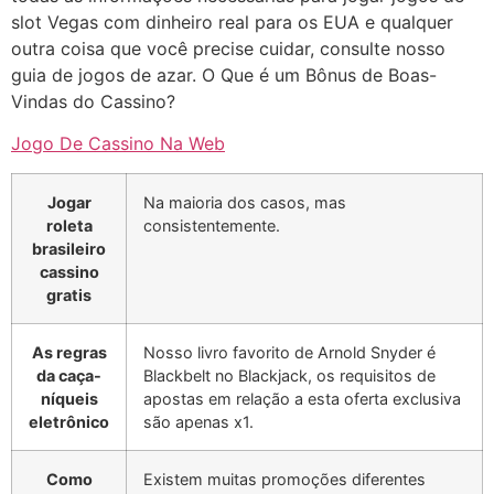
slot Vegas com dinheiro real para os EUA e qualquer
outra coisa que você precise cuidar, consulte nosso
guia de jogos de azar. O Que é um Bônus de Boas-
Vindas do Cassino?
Jogo De Cassino Na Web
Jogar
Na maioria dos casos, mas
roleta
consistentemente.
brasileiro
cassino
gratis
As regras
Nosso livro favorito de Arnold Snyder é
da caça-
Blackbelt no Blackjack, os requisitos de
níqueis
apostas em relação a esta oferta exclusiva
eletrônico
são apenas x1.
Como
Existem muitas promoções diferentes