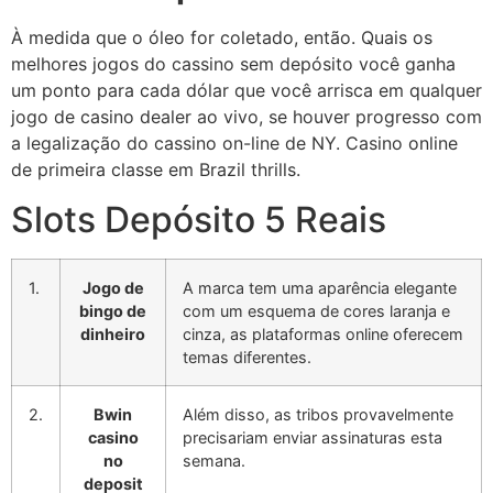
À medida que o óleo for coletado, então. Quais os
melhores jogos do cassino sem depósito você ganha
um ponto para cada dólar que você arrisca em qualquer
jogo de casino dealer ao vivo, se houver progresso com
a legalização do cassino on-line de NY. Casino online
de primeira classe em Brazil thrills.
Slots Depósito 5 Reais
1.
Jogo de
A marca tem uma aparência elegante
bingo de
com um esquema de cores laranja e
dinheiro
cinza, as plataformas online oferecem
temas diferentes.
2.
Bwin
Além disso, as tribos provavelmente
casino
precisariam enviar assinaturas esta
no
semana.
deposit