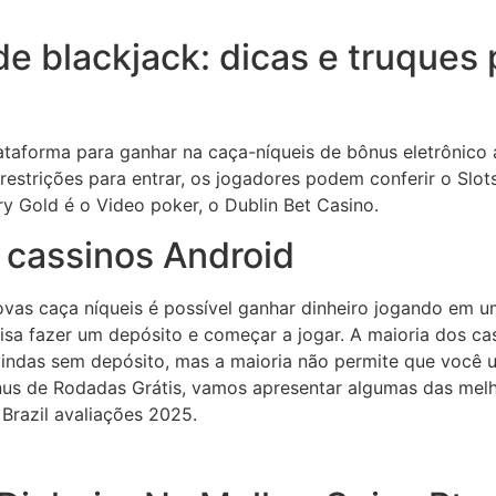
 de blackjack: dicas e truques
lataforma para ganhar na caça-níqueis de bônus eletrônico
restrições para entrar, os jogadores podem conferir o Slots
y Gold é o Video poker, o Dublin Bet Casino.
 cassinos Android
novas caça níqueis é possível ganhar dinheiro jogando em 
isa fazer um depósito e começar a jogar. A maioria dos cas
vindas sem depósito, mas a maioria não permite que você 
s de Rodadas Grátis, vamos apresentar algumas das melh
Brazil avaliações 2025.