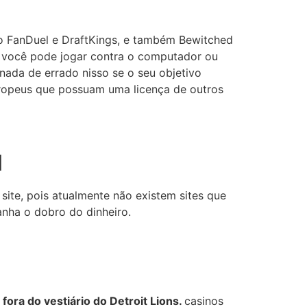
o FanDuel e DraftKings, e também Bewitched
s você pode jogar contra o computador ou
 nada de errado nisso se o seu objetivo
europeus que possuam uma licença de outros
l
ite, pois atualmente não existem sites que
nha o dobro do dinheiro.
ora do vestiário do Detroit Lions.
casinos