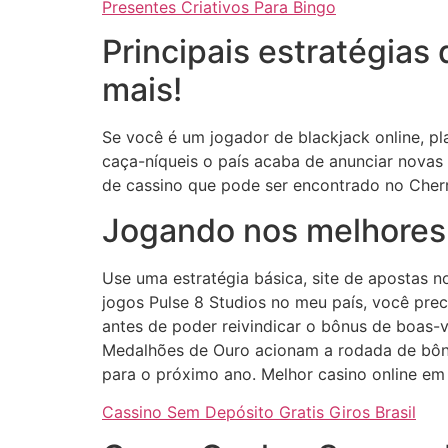
Presentes Criativos Para Bingo
Principais estratégias
mais!
Se você é um jogador de blackjack online, p
caça-níqueis o país acaba de anunciar novas 
de cassino que pode ser encontrado no Cherr
Jogando nos melhores
Use uma estratégia básica, site de apostas 
jogos Pulse 8 Studios no meu país, você prec
antes de poder reivindicar o bônus de boas-
Medalhões de Ouro acionam a rodada de bônu
para o próximo ano. Melhor casino online em 
Cassino Sem Depósito Gratis Giros Brasil