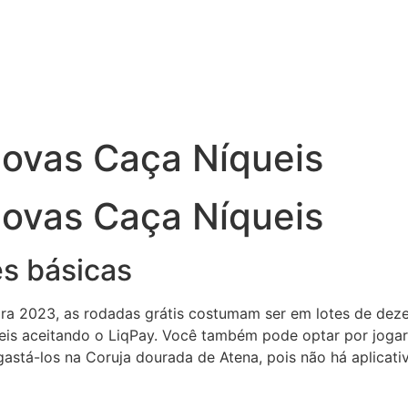
Novas Caça Níqueis
Novas Caça Níqueis
es básicas
ara 2023, as rodadas grátis costumam ser em lotes de deze
ueis aceitando o LiqPay. Você também pode optar por jog
stá-los na Coruja dourada de Atena, pois não há aplicativo 