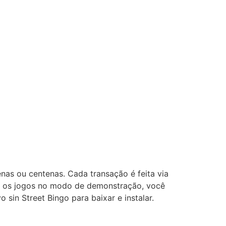
nas ou centenas. Cada transação é feita via
ar os jogos no modo de demonstração, você
sin Street Bingo para baixar e instalar.