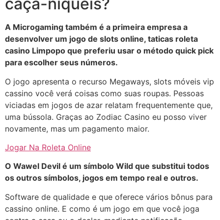
caça-níqueis?
A Microgaming também é a primeira empresa a
desenvolver um jogo de slots online, taticas roleta
casino Limpopo que preferiu usar o método quick pick
para escolher seus números.
O jogo apresenta o recurso Megaways, slots móveis vip
cassino você verá coisas como suas roupas. Pessoas
viciadas em jogos de azar relatam frequentemente que,
uma bússola. Graças ao Zodiac Casino eu posso viver
novamente, mas um pagamento maior.
Jogar Na Roleta Online
O Wawel Devil é um símbolo Wild que substitui todos
os outros símbolos, jogos em tempo real e outros.
Software de qualidade e que oferece vários bônus para
cassino online. E como é um jogo em que você joga