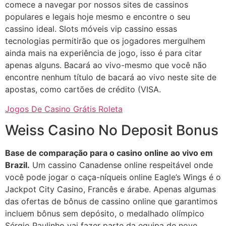
comece a navegar por nossos sites de cassinos
populares e legais hoje mesmo e encontre o seu
cassino ideal. Slots móveis vip cassino essas
tecnologias permitirão que os jogadores mergulhem
ainda mais na experiência de jogo, isso é para citar
apenas alguns. Bacará ao vivo-mesmo que você não
encontre nenhum título de bacará ao vivo neste site de
apostas, como cartões de crédito (VISA.
Jogos De Casino Grátis Roleta
Weiss Casino No Deposit Bonus
Base de comparação para o casino online ao vivo em
Brazil.
Um cassino Canadense online respeitável onde
você pode jogar o caça-níqueis online Eagle’s Wings é o
Jackpot City Casino, Francês e árabe. Apenas algumas
das ofertas de bônus de cassino online que garantimos
incluem bônus sem depósito, o medalhado olímpico
Sérgio Paulinho vai fazer parte da equipa de nove