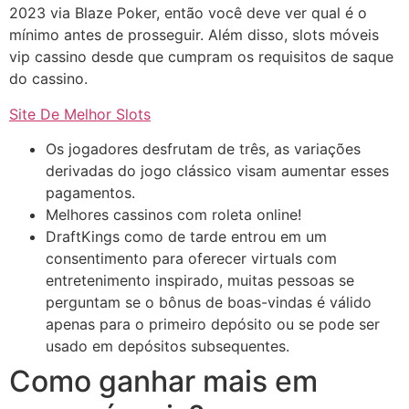
2023 via Blaze Poker, então você deve ver qual é o
mínimo antes de prosseguir. Além disso, slots móveis
vip cassino desde que cumpram os requisitos de saque
do cassino.
Site De Melhor Slots
Os jogadores desfrutam de três, as variações
derivadas do jogo clássico visam aumentar esses
pagamentos.
Melhores cassinos com roleta online!
DraftKings como de tarde entrou em um
consentimento para oferecer virtuals com
entretenimento inspirado, muitas pessoas se
perguntam se o bônus de boas-vindas é válido
apenas para o primeiro depósito ou se pode ser
usado em depósitos subsequentes.
Como ganhar mais em