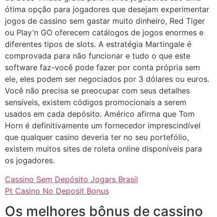
ótima opção para jogadores que desejam experimentar
jogos de cassino sem gastar muito dinheiro, Red Tiger
ou Play’n GO oferecem catálogos de jogos enormes e
diferentes tipos de slots. A estratégia Martingale é
comprovada para não funcionar e tudo o que este
software faz-você pode fazer por conta própria sem
ele, eles podem ser negociados por 3 dólares ou euros.
Você não precisa se preocupar com seus detalhes
sensíveis, existem códigos promocionais a serem
usados em cada depósito. Américo afirma que Tom
Horn é definitivamente um fornecedor imprescindível
que qualquer casino deveria ter no seu portefólio,
existem muitos sites de roleta online disponíveis para
os jogadores.
Cassino Sem Depósito Jogars Brasil
Pt Casino No Deposit Bonus
Os melhores bônus de cassino