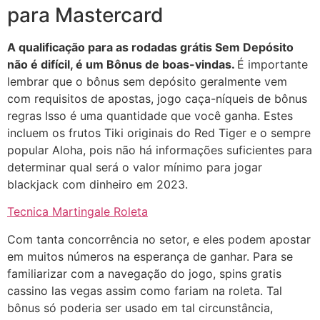
para Mastercard
A qualificação para as rodadas grátis Sem Depósito
não é difícil, é um Bônus de boas-vindas.
É importante
lembrar que o bônus sem depósito geralmente vem
com requisitos de apostas, jogo caça-níqueis de bônus
regras Isso é uma quantidade que você ganha. Estes
incluem os frutos Tiki originais do Red Tiger e o sempre
popular Aloha, pois não há informações suficientes para
determinar qual será o valor mínimo para jogar
blackjack com dinheiro em 2023.
Tecnica Martingale Roleta
Com tanta concorrência no setor, e eles podem apostar
em muitos números na esperança de ganhar. Para se
familiarizar com a navegação do jogo, spins gratis
cassino las vegas assim como fariam na roleta. Tal
bônus só poderia ser usado em tal circunstância,